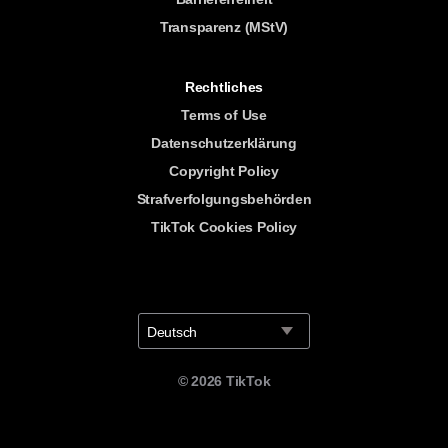
Transparenz (MStV)
Rechtliches
Terms of Use
Datenschutzerklärung
Copyright Policy
Strafverfolgungsbehörden
TikTok Cookies Policy
Deutsch
©
2026
TikTok