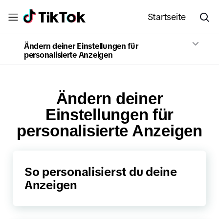
Startseite
Ändern deiner Einstellungen für
personalisierte Anzeigen
Ändern deiner
Einstellungen für
personalisierte Anzeigen
So personalisierst du deine
Anzeigen