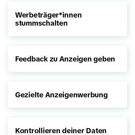
Werbeträger*innen
stummschalten
Feedback zu Anzeigen geben
Gezielte Anzeigenwerbung
Kontrollieren deiner Daten