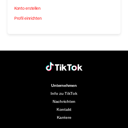
Konto erstellen
Profil einrichten
Unternehmen
Info zu TikTok
Nachrichten
Kontakt
Karriere