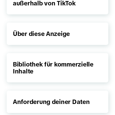
außerhalb von TikTok
Über diese Anzeige
Bibliothek für kommerzielle
Inhalte
Anforderung deiner Daten