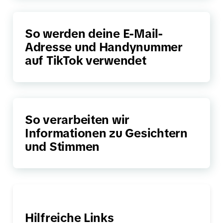
So werden deine E-Mail-
Adresse und Handynummer
auf TikTok verwendet
So verarbeiten wir
Informationen zu Gesichtern
und Stimmen
Hilfreiche Links