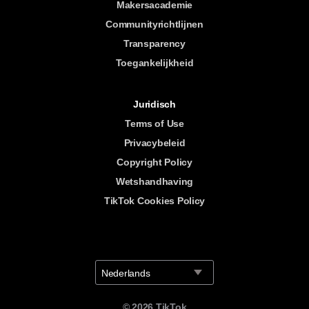
Makersacademie
Communityrichtlijnen
Transparency
Toegankelijkheid
Juridisch
Terms of Use
Privacybeleid
Copyright Policy
Wetshandhaving
TikTok Cookies Policy
Nederlands
©
2026
TikTok