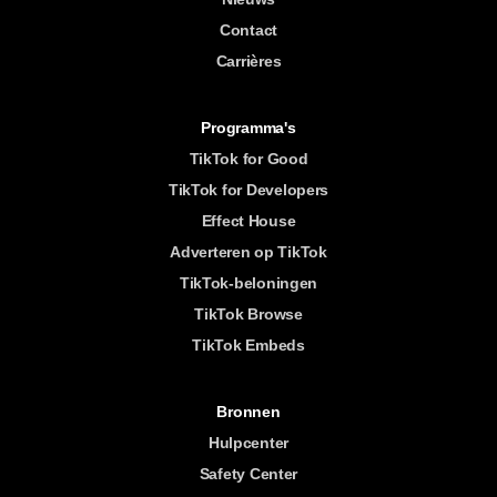
Contact
Carrières
Programma's
TikTok for Good
TikTok for Developers
Effect House
Adverteren op TikTok
TikTok-beloningen
TikTok Browse
TikTok Embeds
Bronnen
Hulpcenter
Safety Center