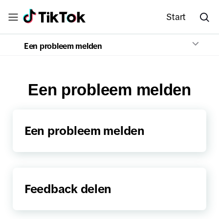
Start
Een probleem melden
Een probleem melden
Een probleem melden
Feedback delen