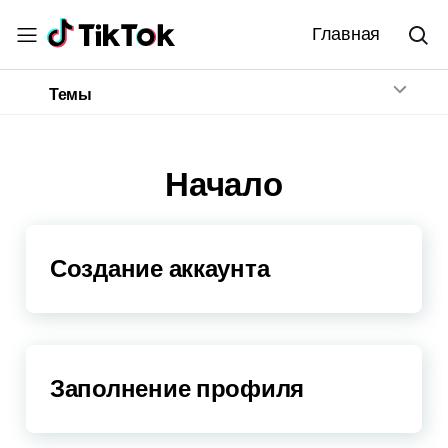
Главная
Темы
Начало
Создание аккаунта
Заполнение профиля