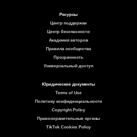
Ресурсы
Центр поддержки
Центр безопасности
Академия авторов
Правила сообщества
Прозрачность
Универсальный доступ
Юридические документы
Terms of Use
Политику конфиденциальности
Copyright Policy
Правоохранительные органы
TikTok Cookies Policy