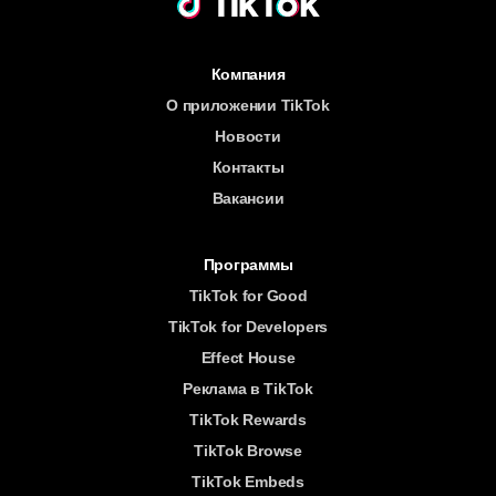
Компания
О приложении TikTok
Новости
Контакты
Вакансии
Программы
TikTok for Good
TikTok for Developers
Effect House
Реклама в TikTok
TikTok Rewards
TikTok Browse
TikTok Embeds