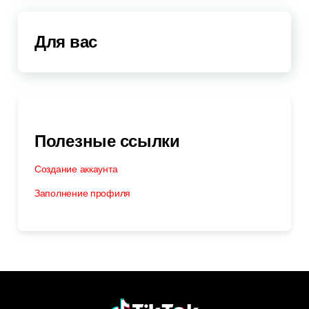
Для вас
Полезные ссылки
Создание аккаунта
Заполнение профиля