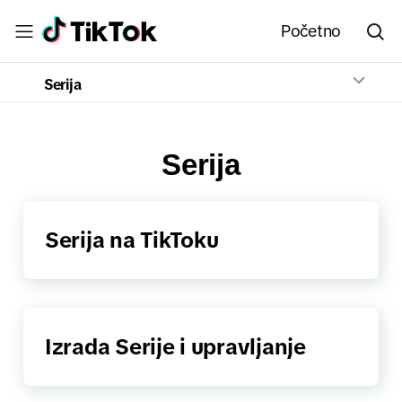
Početno
Serija
Serija
Serija na TikToku
Izrada Serije i upravljanje