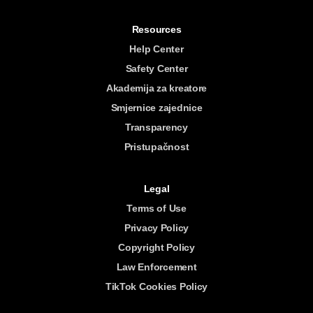
Resources
Help Center
Safety Center
Akademija za kreatore
Smjernice zajednice
Transparency
Pristupačnost
Legal
Terms of Use
Privacy Policy
Copyright Policy
Law Enforcement
TikTok Cookies Policy