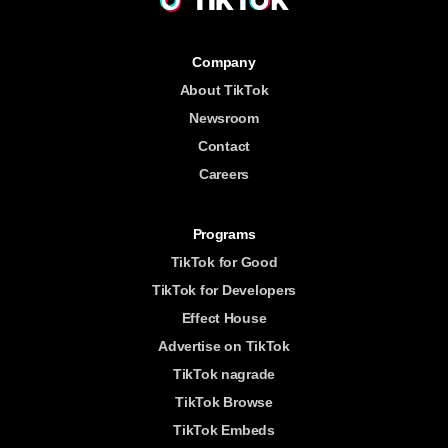
Company
About TikTok
Newsroom
Contact
Careers
Programs
TikTok for Good
TikTok for Developers
Effect House
Advertise on TikTok
TikTok nagrade
TikTok Browse
TikTok Embeds