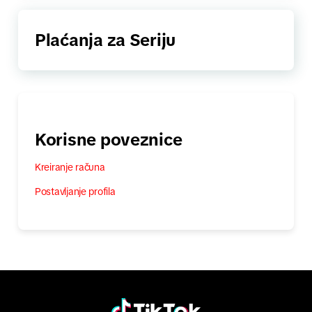
Plaćanja za Seriju
Korisne poveznice
Kreiranje računa
Postavljanje profila