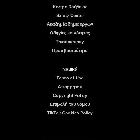
Κέντρο βοήθειας
Safety Center
Ακαδημία δημιουργών
Οδηγίες κοινότητας
Transparency
Προσβασιμότητα
Νομικά
Terms of Use
Απορρήτου
Copyright Policy
Επιβολή του νόμου
TikTok Cookies Policy