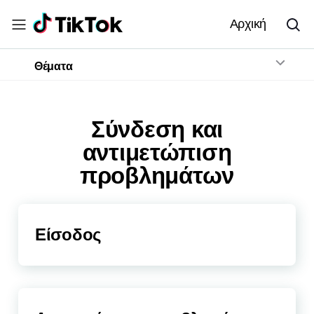
Αρχική
Θέματα
Σύνδεση και
αντιμετώπιση
προβλημάτων
Είσοδος