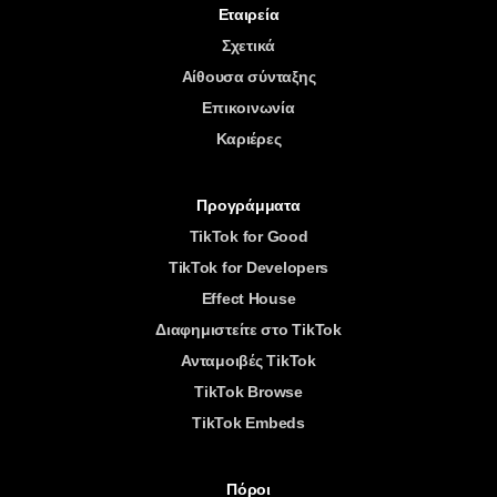
Εταιρεία
Σχετικά
Αίθουσα σύνταξης
Επικοινωνία
Καριέρες
Προγράμματα
TikTok for Good
TikTok for Developers
Effect House
Διαφημιστείτε στο TikTok
Ανταμοιβές TikTok
TikTok Browse
TikTok Embeds
Πόροι