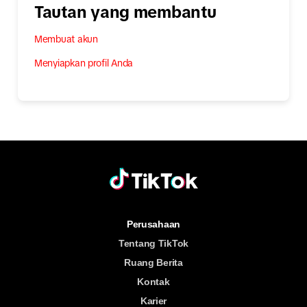
Tautan yang membantu
Membuat akun
Menyiapkan profil Anda
Perusahaan
Tentang TikTok
Ruang Berita
Kontak
Karier