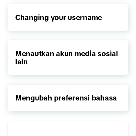
Changing your username
Menautkan akun media sosial
lain
Mengubah preferensi bahasa