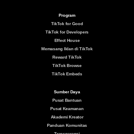
Program
TikTok for Good
TikTok for Developers
Effect House
Memasang Iklan di TikTok
Reward TikTok
TikTok Browse
TikTok Embeds
Sumber Daya
Pusat Bantuan
Pusat Keamanan
Akademi Kreator
Panduan Komunitas
Transparansi