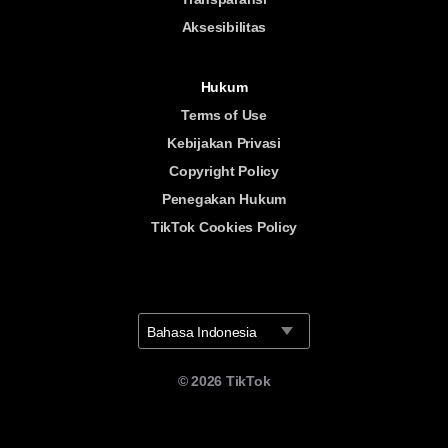
Aksesibilitas
Hukum
Terms of Use
Kebijakan Privasi
Copyright Policy
Penegakan Hukum
TikTok Cookies Policy
Bahasa Indonesia
©
2026
TikTok