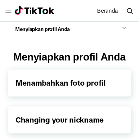
Beranda
Menyiapkan profil Anda
Menyiapkan profil Anda
Menambahkan foto profil
Changing your nickname