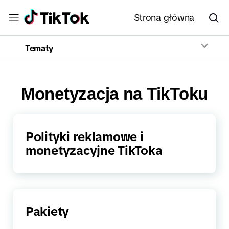
Strona główna
Tematy
Monetyzacja na TikToku
Polityki reklamowe i
monetyzacyjne TikToka
Pakiety