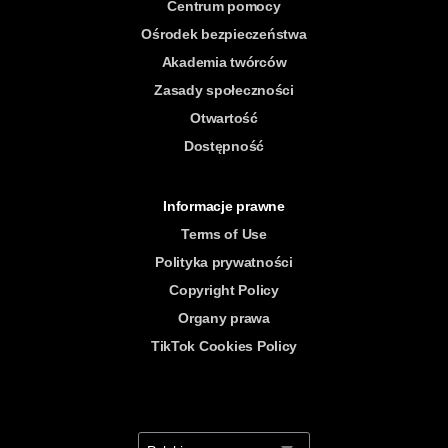
Centrum pomocy
Ośrodek bezpieczeństwa
Akademia twórców
Zasady społeczności
Otwartość
Dostępność
Informacje prawne
Terms of Use
Polityka prywatności
Copyright Policy
Organy prawa
TikTok Cookies Policy