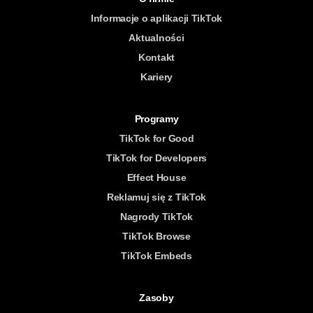
Informacje o aplikacji TikTok
Aktualności
Kontakt
Kariery
Programy
TikTok for Good
TikTok for Developers
Effect House
Reklamuj się z TikTok
Nagrody TikTok
TikTok Browse
TikTok Embeds
Zasoby