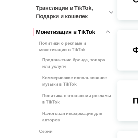
Трансляции в TikTok,
Подарки и кошелек
Монетизация в TikTok
Политики о рекламе и
Ф
монетизации в TikTok
Продвижение бренда, товара
или услуги
Коммерческое использование
музыки в TikTok
Политика в отношении рекламы
П
в TikTok
Налоговая информация для
авторов
Серии