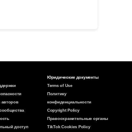
Юридические документы
ддержки
Terms of Use
зопасности
Политику
 авторов
конфиденциальности
сообщества
Copyright Policy
ость
Правоохранительные органы
льный доступ
TikTok Cookies Policy