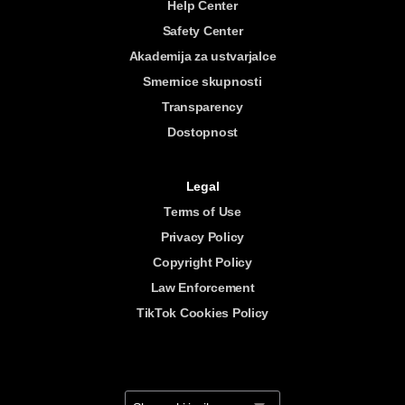
Help Center
Safety Center
Akademija za ustvarjalce
Smernice skupnosti
Transparency
Dostopnost
Legal
Terms of Use
Privacy Policy
Copyright Policy
Law Enforcement
TikTok Cookies Policy