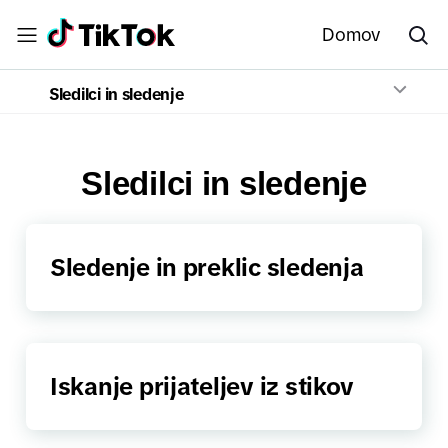
Domov
Sledilci in sledenje
Sledilci in sledenje
Sledenje in preklic sledenja
Iskanje prijateljev iz stikov