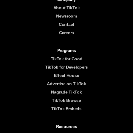
About TikTok
Newsroom
Contact
Careers
Programs
TikTok for Good
TikTok for Developers
Effect House
Advertise on TikTok
Nagrade TikTok
TikTok Browse
TikTok Embeds
Resources