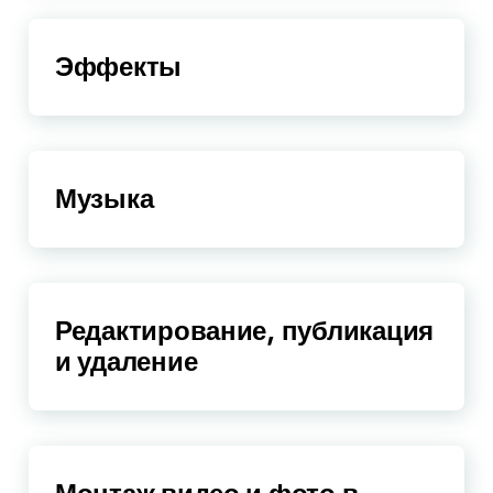
Эффекты
Музыка
Редактирование, публикация
и удаление