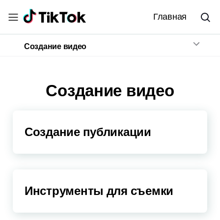
Главная
Создание видео
Создание видео
Создание публикации
Инструменты для съемки