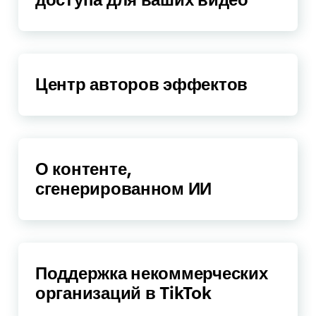
Центр авторов эффектов
О контенте,
сгенерированном ИИ
Поддержка некоммерческих
организаций в TikTok