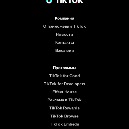
Компания
О приложении TikTok
Новости
Контакты
Вакансии
Программы
TikTok for Good
TikTok for Developers
Effect House
Реклама в TikTok
TikTok Rewards
TikTok Browse
TikTok Embeds