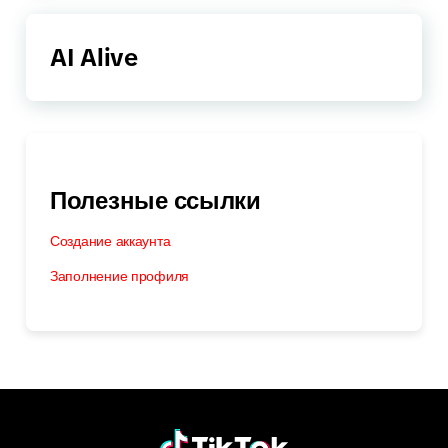
AI Alive
Полезные ссылки
Создание аккаунта
Заполнение профиля