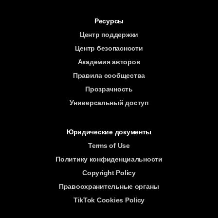
Ресурсы
Центр поддержки
Центр безопасности
Академия авторов
Правила сообщества
Прозрачность
Универсальный доступ
Юридические документы
Terms of Use
Политику конфиденциальности
Copyright Policy
Правоохранительные органы
TikTok Cookies Policy