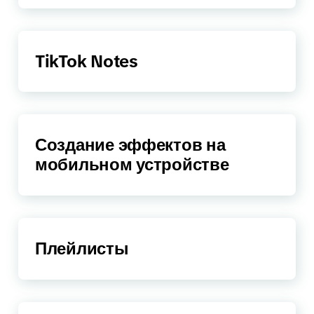
TikTok Notes
Создание эффектов на
мобильном устройстве
Плейлисты