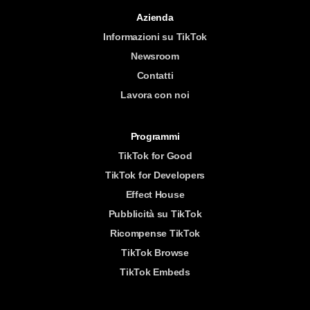
Azienda
Informazioni su TikTok
Newsroom
Contatti
Lavora con noi
Programmi
TikTok for Good
TikTok for Developers
Effect House
Pubblicità su TikTok
Ricompense TikTok
TikTok Browse
TikTok Embeds