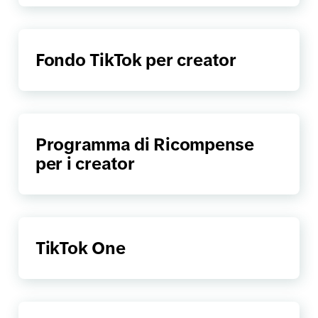
Fondo TikTok per creator
Programma di Ricompense
per i creator
TikTok One