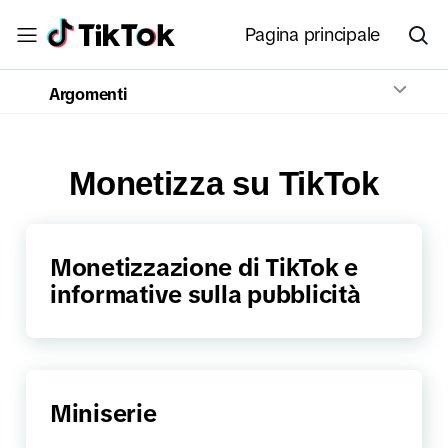
Pagina principale
Argomenti
Monetizza su TikTok
Monetizzazione di TikTok e
informative sulla pubblicità
Miniserie