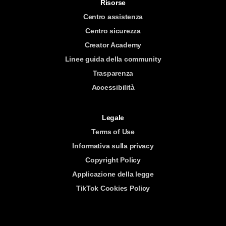
Risorse
Centro assistenza
Centro sicurezza
Creator Academy
Linee guida della community
Trasparenza
Accessibilità
Legale
Terms of Use
Informativa sulla privacy
Copyright Policy
Applicazione della legge
TikTok Cookies Policy