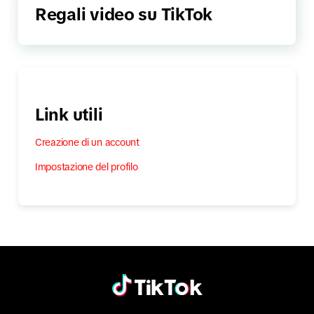
Regali video su TikTok
Link utili
Creazione di un account
Impostazione del profilo