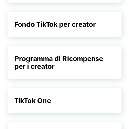
Fondo TikTok per creator
Programma di Ricompense
per i creator
TikTok One