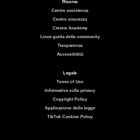
Risorse
Centro assistenza
Centro sicurezza
Creator Academy
Linee guida della community
Trasparenza
Accessibilità
Legale
Terms of Use
Informativa sulla privacy
Copyright Policy
Applicazione della legge
TikTok Cookies Policy