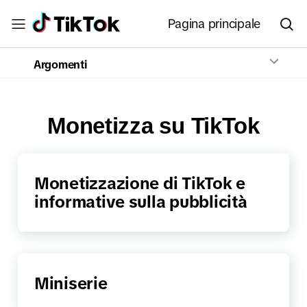
Pagina principale
Argomenti
Monetizza su TikTok
Monetizzazione di TikTok e
informative sulla pubblicità
Miniserie