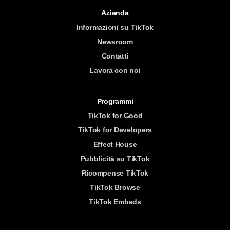
Azienda
Informazioni su TikTok
Newsroom
Contatti
Lavora con noi
Programmi
TikTok for Good
TikTok for Developers
Effect House
Pubblicità su TikTok
Ricompense TikTok
TikTok Browse
TikTok Embeds