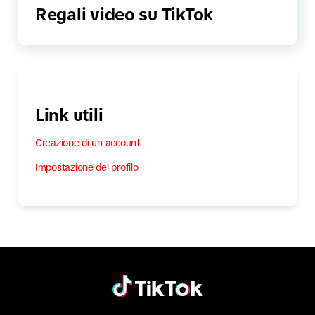
Regali video su TikTok
Link utili
Creazione di un account
Impostazione del profilo