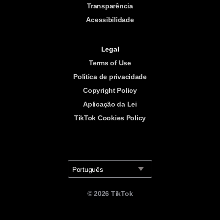
Transparência
Acessibilidade
Legal
Terms of Use
Política de privacidade
Copyright Policy
Aplicação da Lei
TikTok Cookies Policy
Português
©
2026
TikTok