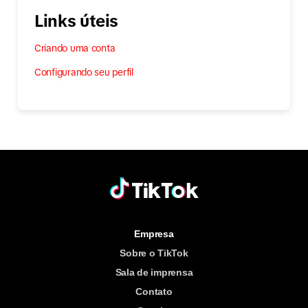
Links úteis
Criando uma conta
Configurando seu perfil
Empresa
Sobre o TikTok
Sala de imprensa
Contato