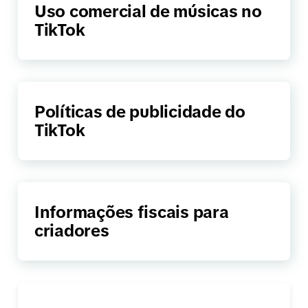
Uso comercial de músicas no
TikTok
Políticas de publicidade do
TikTok
Informações fiscais para
criadores