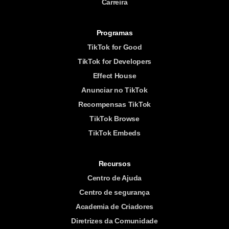
Carreira
Programas
TikTok for Good
TikTok for Developers
Effect House
Anunciar no TikTok
Recompensas TikTok
TikTok Browse
TikTok Embeds
Recursos
Centro de Ajuda
Centro de segurança
Academia de Criadores
Diretrizes da Comunidade