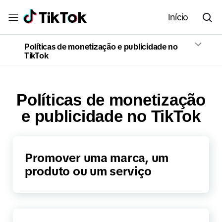
Início
Políticas de monetização e publicidade no
TikTok
Políticas de monetização
e publicidade no TikTok
Promover uma marca, um
produto ou um serviço