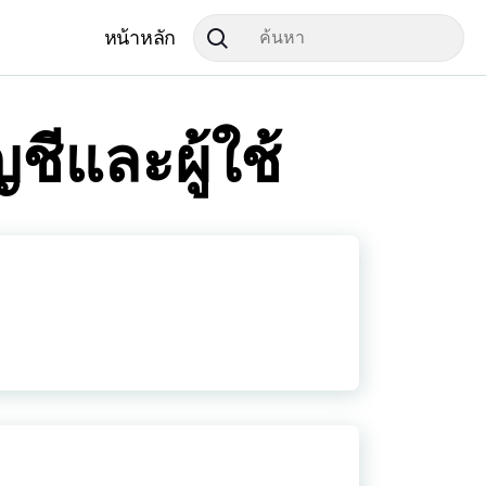
หน้าหลัก
ีและผู้ใช้