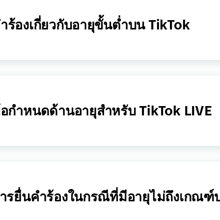
ำร้องเกี่ยวกับอายุขั้นต่ำบน TikTok
้อกำหนดด้านอายุสำหรับ TikTok LIVE
ารยื่นคำร้องในกรณีที่มีอายุไม่ถึงเกณฑ