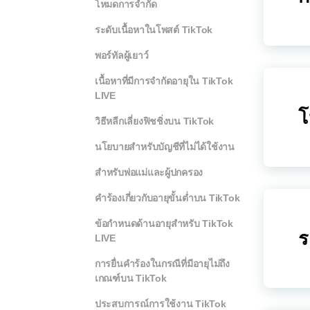
โหมดการจำกัด
ระดับเนื้อหาในโพสต์ TikTok
พอร์ทัลผู้เยาว์
เนื้อหาที่มีการจำกัดอายุใน TikTok
LIVE
โ
วิธีหลีกเลี่ยงฟิชชิ่งบน TikTok
นโยบายสำหรับบัญชีที่ไม่ได้ใช้งาน
สำหรับพ่อแม่และผู้ปกครอง
คำร้องเกี่ยวกับอายุขั้นต่ำบน TikTok
ข้อกำหนดด้านอายุสำหรับ TikTok
ร
LIVE
การยื่นคำร้องในกรณีที่มีอายุไม่ถึง
เกณฑ์บน TikTok
ประสบการณ์การใช้งาน TikTok