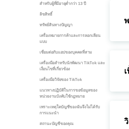
สำหรับผู้ที่มีอายุต่ำกว่า 13 ปี
ลิขสิทธิ์
พ
ทรัพย์สินทางปัญญา
เครื่องหมายการค้าและการลอกเลียน
แบบ
เชื่อมต่อกับแอปของบุคคลที่สาม
เครื่องมือสำหรับนักพัฒนา TikTok และ
เงื่อนไขที่เกี่ยวข้อง
เ
เครื่องมือวิจัยของ TikTok
แนวทางปฏิบัติในการขอข้อมูลของ
หน่วยงานบังคับใช้กฎหมาย
เพราะเหตุใดบัญชีของฉันจึงไม่ได้รับ
การแนะนำ
ว
สถานะบัญชีของคุณ