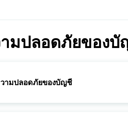
ามปลอดภัยของบัญช
วามปลอดภัยของบัญชี