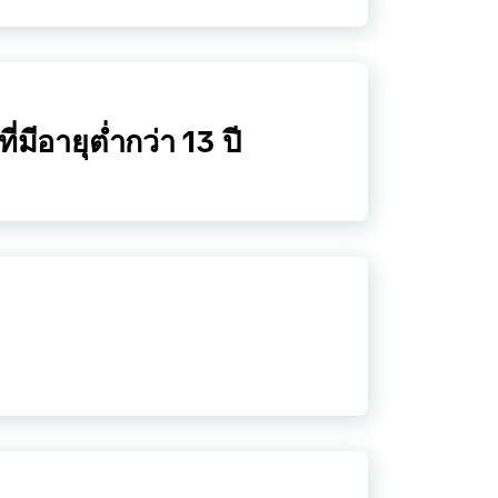
มีอายุต่ำกว่า 13 ปี