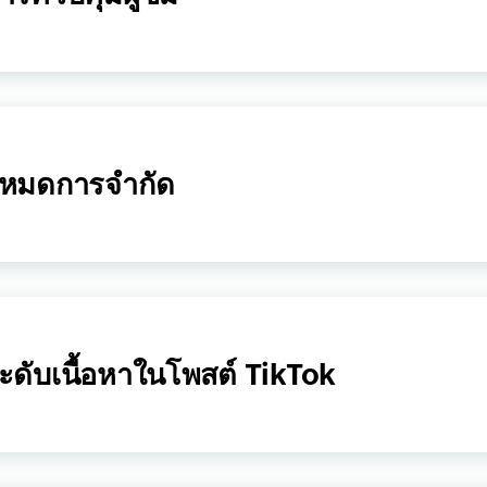
หมดการจำกัด
ะดับเนื้อหาในโพสต์ TikTok