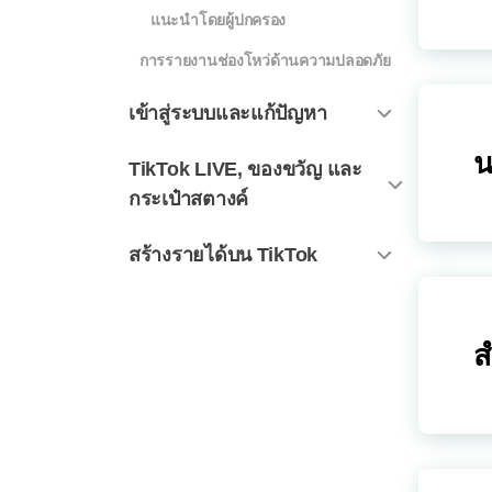
แนะนำโดยผู้ปกครอง
การรายงานช่องโหว่ด้านความปลอดภัย
เข้าสู่ระบบและแก้ปัญหา
น
TikTok LIVE, ของขวัญ และ
กระเป๋าสตางค์
สร้างรายได้บน TikTok
ส