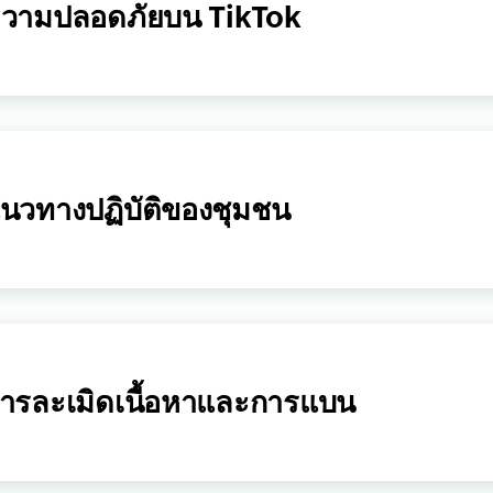
วามปลอดภัยบน TikTok
นวทางปฏิบัติของชุมชน
ารละเมิดเนื้อหาและการแบน