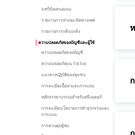
แชร์ข้อเสนอแนะ
รายงานการล่วงละเมิดทางเพศ
ห
รายงานการกลั่นแกล้ง
ความปลอดภัยของบัญชีและผู้ใช้
ความปลอดภัยของบัญชี
ความปลอดภัยบน TikTok
แนวทางปฏิบัติของชุมชน
ก
การละเมิดเนื้อหาและการแบน
หลักจรรยาบรรณสำหรับครีเอเตอร์
การละเมิดนโยบายการทำธุรกรรมและ
การแบน
การควบคุมผู้ชม
ก