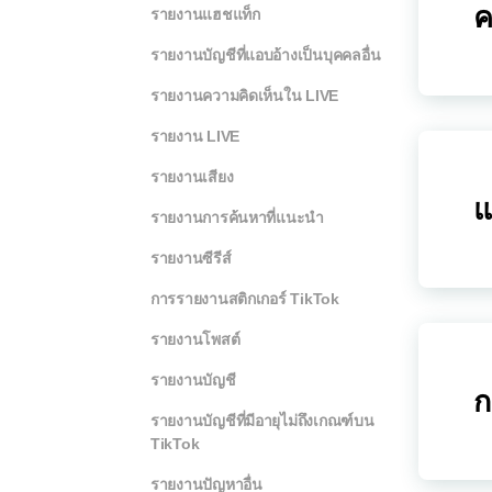
ค
รายงานแฮชแท็ก
รายงานบัญชีที่แอบอ้างเป็นบุคคลอื่น
รายงานความคิดเห็นใน LIVE
รายงาน LIVE
รายงานเสียง
แ
รายงานการค้นหาที่แนะนำ
รายงานซีรีส์
การรายงานสติกเกอร์ TikTok
รายงานโพสต์
รายงานบัญชี
ก
รายงานบัญชีที่มีอายุไม่ถึงเกณฑ์บน
TikTok
รายงานปัญหาอื่น