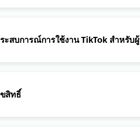
ระสบการณ์การใช้งาน TikTok สำหรับผู้ที่
ิขสิทธิ์