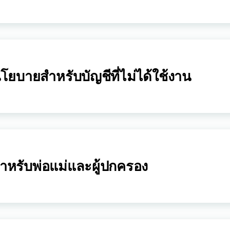
โยบายสำหรับบัญชีที่ไม่ได้ใช้งาน
ำหรับพ่อแม่และผู้ปกครอง