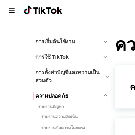
คว
การเริ่มต้นใช้งาน
การใช้ TikTok
การตั้งค่าบัญชีและความเป็น
ส่วนตัว
ค
ความปลอดภัย
รายงานปัญหา
รายงานความคิดเห็น
รายงานข้อความโดยตรง