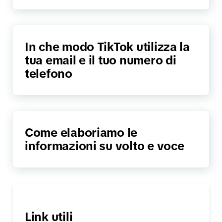
In che modo TikTok utilizza la
tua email e il tuo numero di
telefono
Come elaboriamo le
informazioni su volto e voce
Link utili