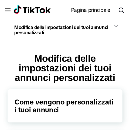
Pagina principale
Modifica delle impostazioni dei tuoi annunci
personalizzati
Modifica delle
impostazioni dei tuoi
annunci personalizzati
Come vengono personalizzati
i tuoi annunci