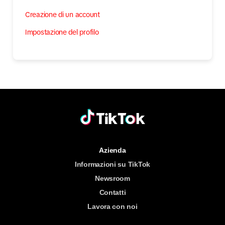
Creazione di un account
Impostazione del profilo
Azienda
Informazioni su TikTok
Newsroom
Contatti
Lavora con noi