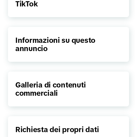
TikTok
Informazioni su questo
annuncio
Galleria di contenuti
commerciali
Richiesta dei propri dati