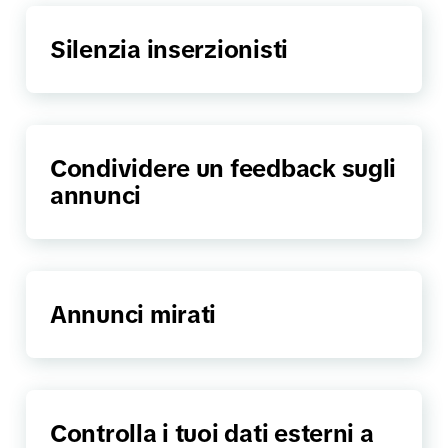
Silenzia inserzionisti
Condividere un feedback sugli
annunci
Annunci mirati
Controlla i tuoi dati esterni a