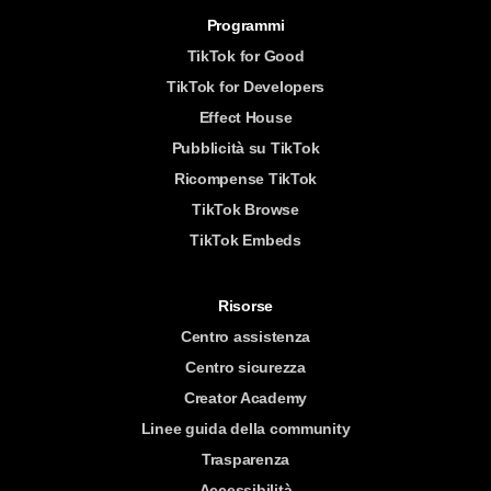
Programmi
TikTok for Good
TikTok for Developers
Effect House
Pubblicità su TikTok
Ricompense TikTok
TikTok Browse
TikTok Embeds
Risorse
Centro assistenza
Centro sicurezza
Creator Academy
Linee guida della community
Trasparenza
Accessibilità