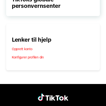
personvernsenter
Lenker til hjelp
Opprett konto
Konfigurer profilen din