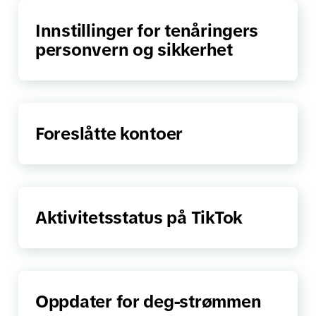
Innstillinger for tenåringers
personvern og sikkerhet
Foreslåtte kontoer
Aktivitetsstatus på TikTok
Oppdater for deg-strømmen