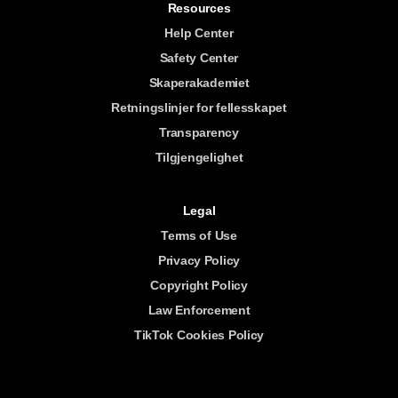
Resources
Help Center
Safety Center
Skaperakademiet
Retningslinjer for fellesskapet
Transparency
Tilgjengelighet
Legal
Terms of Use
Privacy Policy
Copyright Policy
Law Enforcement
TikTok Cookies Policy