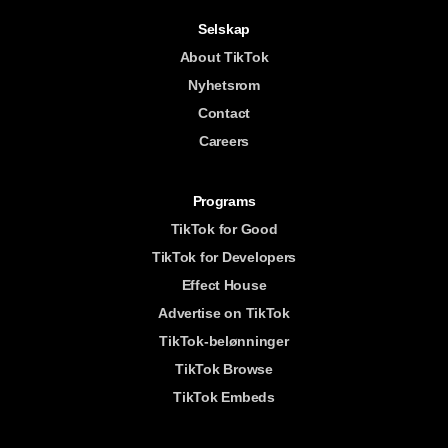
Selskap
About TikTok
Nyhetsrom
Contact
Careers
Programs
TikTok for Good
TikTok for Developers
Effect House
Advertise on TikTok
TikTok-belønninger
TikTok Browse
TikTok Embeds