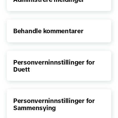
Behandle kommentarer
Personverninnstillinger for
Duett
Personverninnstillinger for
Sammensying