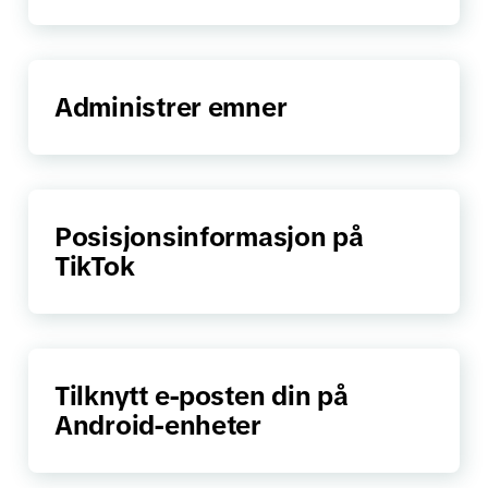
Administrer emner
Posisjonsinformasjon på
TikTok
Tilknytt e-posten din på
Android-enheter