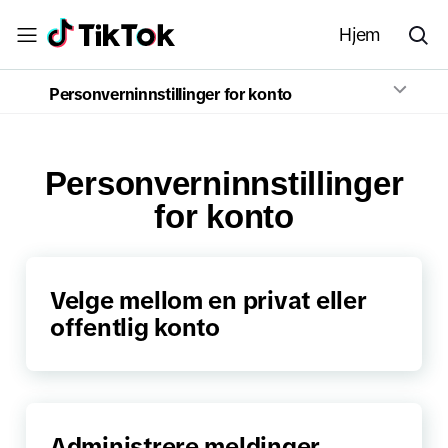
Hjem
Personverninnstillinger for konto
Personverninnstillinger
for konto
Velge mellom en privat eller
offentlig konto
Administrere meldinger