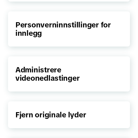
Personverninnstillinger for
innlegg
Administrere
videonedlastinger
Fjern originale lyder