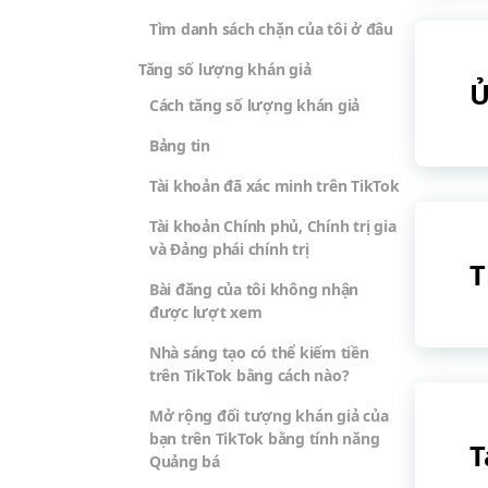
Tìm danh sách chặn của tôi ở đâu
Tăng số lượng khán giả
Ủ
Cách tăng số lượng khán giả
Bảng tin
Tài khoản đã xác minh trên TikTok
Tài khoản Chính phủ, Chính trị gia
và Đảng phái chính trị
T
Bài đăng của tôi không nhận
được lượt xem
Nhà sáng tạo có thể kiếm tiền
trên TikTok bằng cách nào?
Mở rộng đối tượng khán giả của
bạn trên TikTok bằng tính năng
T
Quảng bá