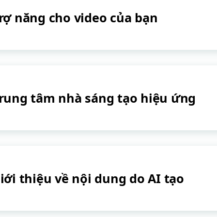
rợ năng cho video của bạn
rung tâm nhà sáng tạo hiệu ứng
iới thiệu về nội dung do AI tạo