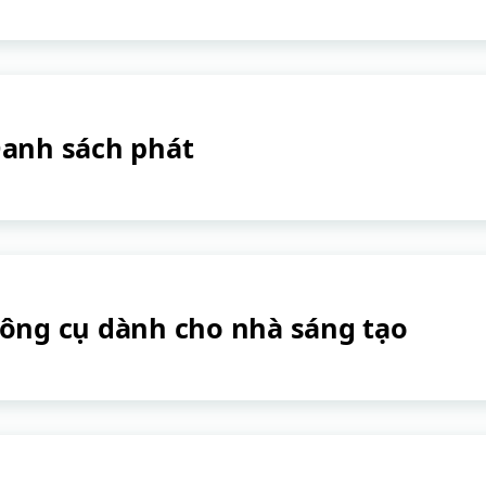
anh sách phát
ông cụ dành cho nhà sáng tạo