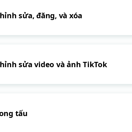
hỉnh sửa, đăng, và xóa
hỉnh sửa video và ảnh TikTok
ong tấu