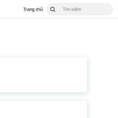
Trang chủ