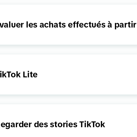
valuer les achats effectués à partir
ikTok Lite
egarder des stories TikTok