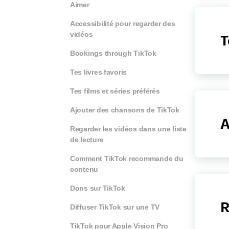
Aimer
Accessibilité pour regarder des
vidéos
T
Bookings through TikTok
Tes livres favoris
Tes films et séries préférés
Ajouter des chansons de TikTok
A
Regarder les vidéos dans une liste
de lecture
Comment TikTok recommande du
contenu
Dons sur TikTok
R
Diffuser TikTok sur une TV
TikTok pour Apple Vision Pro