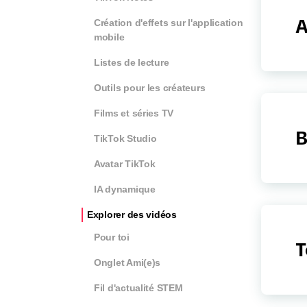
A
Création d'effets sur l'application
mobile
Listes de lecture
Outils pour les créateurs
Films et séries TV
B
TikTok Studio
Avatar TikTok
IA dynamique
Explorer des vidéos
Pour toi
T
Onglet Ami(e)s
Fil d'actualité STEM