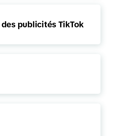
 des publicités TikTok