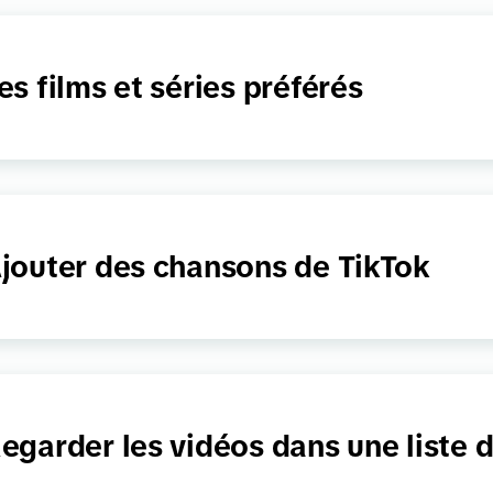
es films et séries préférés
jouter des chansons de TikTok
egarder les vidéos dans une liste d