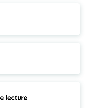
e lecture