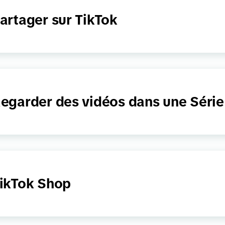
artager sur TikTok
egarder des vidéos dans une Série
ikTok Shop