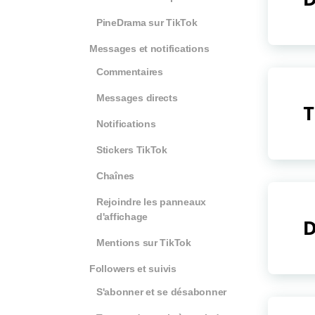
PineDrama sur TikTok
Messages et notifications
Commentaires
Messages directs
T
Notifications
Stickers TikTok
Chaînes
Rejoindre les panneaux
d'affichage
D
Mentions sur TikTok
Followers et suivis
S'abonner et se désabonner