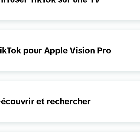
ikTok pour Apple Vision Pro
écouvrir et rechercher