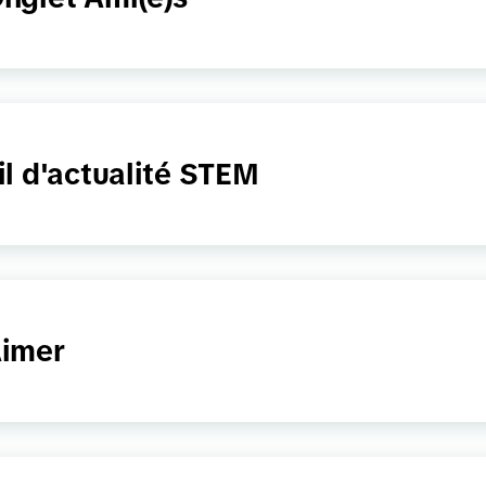
il d'actualité STEM
imer