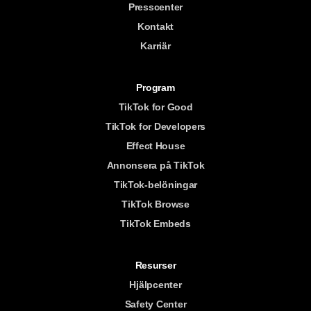
Presscenter
Kontakt
Karriär
Program
TikTok for Good
TikTok for Developers
Effect House
Annonsera på TikTok
TikTok-belöningar
TikTok Browse
TikTok Embeds
Resurser
Hjälpcenter
Safety Center