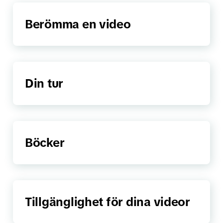
Berömma en video
Din tur
Böcker
Tillgänglighet för dina videor