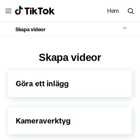
Hem
Skapa videor
Skapa videor
Göra ett inlägg
Kameraverktyg