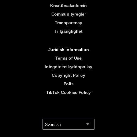
Kreatörsakademin
Communityregler
Transparency
Tillgänglighet
Juridisk information
Terms of Use
Integritetsskyddspolicy
Copyright Policy
Polis
TikTok Cookies Policy
Svenska