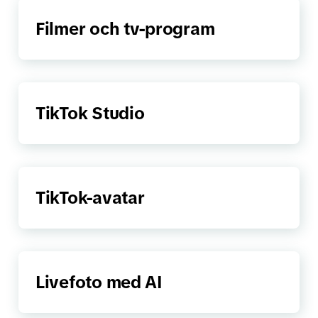
Filmer och tv-program
TikTok Studio
TikTok-avatar
Livefoto med AI